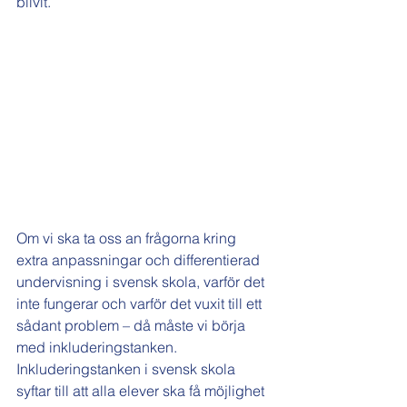
blivit.
Om vi ska ta oss an frågorna kring 
extra anpassningar och differentierad 
undervisning i svensk skola, varför det 
inte fungerar och varför det vuxit till ett 
sådant problem – då måste vi börja 
med inkluderingstanken.
Inkluderingstanken i svensk skola 
syftar till att alla elever ska få möjlighet 