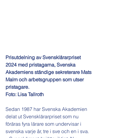
Prisutdelning av Svensklärarpriset 
2024 med pristagarna, Svenska 
Akademiens ständige sekreterare Mats 
Malm och arbetsgruppen som utser 
pristagare.
Foto: Lisa Tallroth
Sedan 1987 har Svenska Akademien 
delat ut Svensklärarpriset som nu 
föräras fyra lärare som undervisar i 
svenska varje år, tre i sve och en i sva.