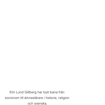
Elin Lund Gillberg har bytt bana från 
socionom till ämneslärare i historia, religion 
och svenska.