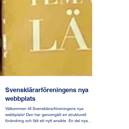
Svensklärarföreningens nya
webbplats
Välkommen till Svensklärarföreningens nya
webbplats! Den har genomgått en strukturell