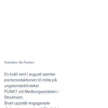
Illustration: Bo Paulsen
En kväll sent i augusti samlas 
pontonredaktionen till möte på 
ungdomsbiblioteket
PUNKT vid Medborgarplatsen i 
Stockholm.
Snart uppstår engagerade 