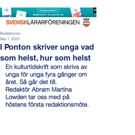
Redaktionen
Sep 1, 2023
I Ponton skriver unga vad
som helst, hur som helst
En kulturtidskrift som skrivs av 
unga för unga fyra gånger om 
året. Så går det till.
Redaktör Abram Martina 
Lowden tar oss med på 
höstens första redaktionsmöte.