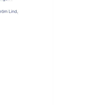
tröm Lind, 